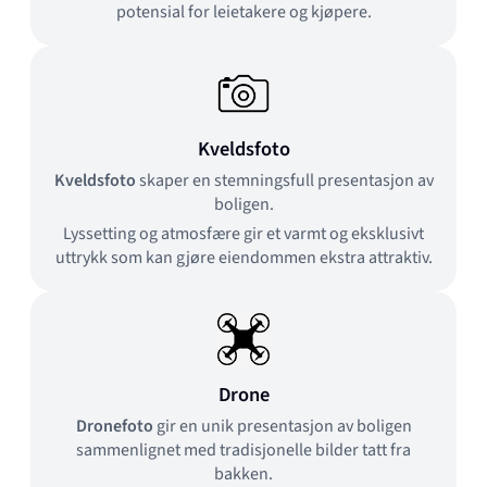
potensial for leietakere og kjøpere.
Kveldsfoto
Kveldsfoto
skaper en stemningsfull presentasjon av
boligen.
Lyssetting og atmosfære gir et varmt og eksklusivt
uttrykk som kan gjøre eiendommen ekstra attraktiv.
Drone
Dronefoto
gir en unik presentasjon av boligen
sammenlignet med tradisjonelle bilder tatt fra
bakken.