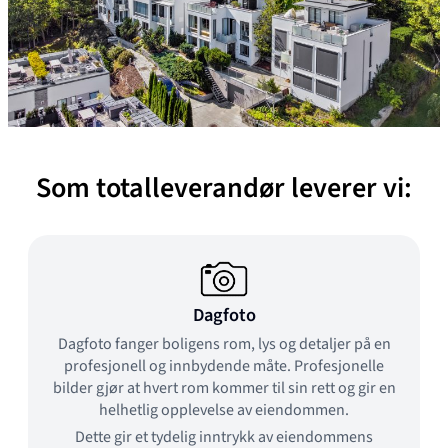
Som totalleverandør leverer vi:
Dagfoto
Dagfoto fanger boligens rom, lys og detaljer på en
profesjonell og innbydende måte. Profesjonelle
bilder gjør at hvert rom kommer til sin rett og gir en
helhetlig opplevelse av eiendommen.
Dette gir et tydelig inntrykk av eiendommens