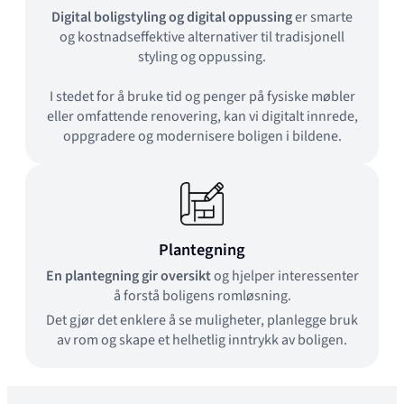
Digital boligstyling og digital oppussing
er smarte
og kostnadseffektive alternativer til tradisjonell
styling og oppussing.
I stedet for å bruke tid og penger på fysiske møbler
eller omfattende renovering, kan vi digitalt innrede,
oppgradere og modernisere boligen i bildene.
Plantegning
En plantegning gir oversikt
og hjelper interessenter
å forstå boligens romløsning.
Det gjør det enklere å se muligheter, planlegge bruk
av rom og skape et helhetlig inntrykk av boligen.