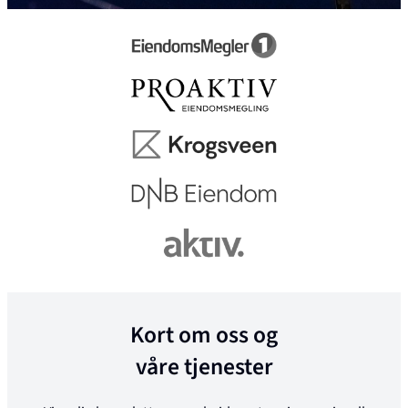
Kort om oss og
våre tjenester