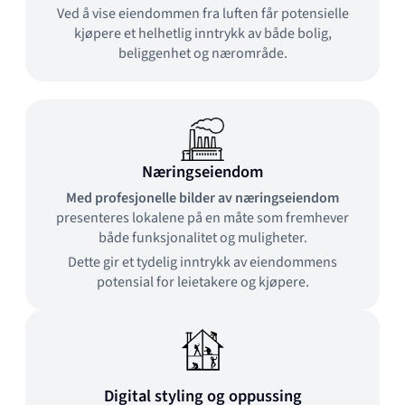
Ved å vise eiendommen fra luften får potensielle
kjøpere et helhetlig inntrykk av både bolig,
beliggenhet og nærområde.
Næringseiendom
Med profesjonelle bilder av næringseiendom
presenteres lokalene på en måte som fremhever
både funksjonalitet og muligheter.
Dette gir et tydelig inntrykk av eiendommens
potensial for leietakere og kjøpere.
Digital styling og oppussing